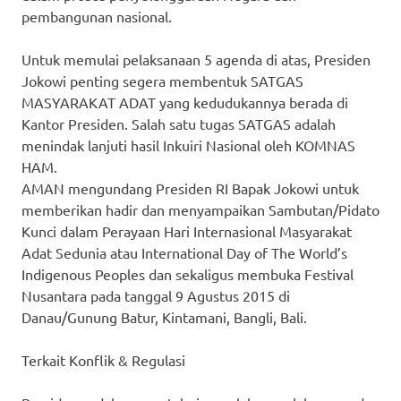
pembangunan nasional.
Untuk memulai pelaksanaan 5 agenda di atas, Presiden
Jokowi penting segera membentuk SATGAS
MASYARAKAT ADAT yang kedudukannya berada di
Kantor Presiden. Salah satu tugas SATGAS adalah
menindak lanjuti hasil Inkuiri Nasional oleh KOMNAS
HAM.
AMAN mengundang Presiden RI Bapak Jokowi untuk
memberikan hadir dan menyampaikan Sambutan/Pidato
Kunci dalam Perayaan Hari Internasional Masyarakat
Adat Sedunia atau International Day of The World’s
Indigenous Peoples dan sekaligus membuka Festival
Nusantara pada tanggal 9 Agustus 2015 di
Danau/Gunung Batur, Kintamani, Bangli, Bali.
Terkait Konflik & Regulasi