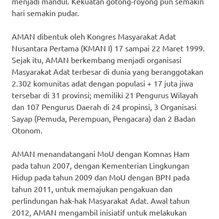
menjadi mandul. Kekuatan gotong-royong pun semakin
hari semakin pudar.
AMAN dibentuk oleh Kongres Masyarakat Adat
Nusantara Pertama (KMAN I) 17 sampai 22 Maret 1999.
Sejak itu, AMAN berkembang menjadi organisasi
Masyarakat Adat terbesar di dunia yang beranggotakan
2.302 komunitas adat dengan populasi + 17 juta jiwa
tersebar di 31 provinsi; memiliki 21 Pengurus Wilayah
dan 107 Pengurus Daerah di 24 propinsi, 3 Organisasi
Sayap (Pemuda, Perempuan, Pengacara) dan 2 Badan
Otonom.
AMAN menandatangani MoU dengan Komnas Ham
pada tahun 2007, dengan Kementerian Lingkungan
Hidup pada tahun 2009 dan MoU dengan BPN pada
tahun 2011, untuk memajukan pengakuan dan
perlindungan hak-hak Masyarakat Adat. Awal tahun
2012, AMAN mengambil inisiatif untuk melakukan