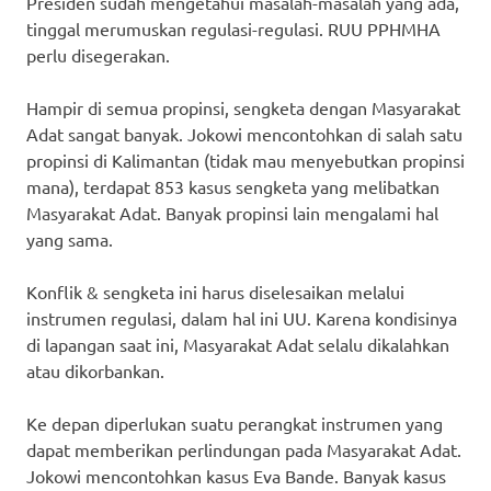
Presiden sudah mengetahui masalah-masalah yang ada,
tinggal merumuskan regulasi-regulasi. RUU PPHMHA
perlu disegerakan.
Hampir di semua propinsi, sengketa dengan Masyarakat
Adat sangat banyak. Jokowi mencontohkan di salah satu
propinsi di Kalimantan (tidak mau menyebutkan propinsi
mana), terdapat 853 kasus sengketa yang melibatkan
Masyarakat Adat. Banyak propinsi lain mengalami hal
yang sama.
Konflik & sengketa ini harus diselesaikan melalui
instrumen regulasi, dalam hal ini UU. Karena kondisinya
di lapangan saat ini, Masyarakat Adat selalu dikalahkan
atau dikorbankan.
Ke depan diperlukan suatu perangkat instrumen yang
dapat memberikan perlindungan pada Masyarakat Adat.
Jokowi mencontohkan kasus Eva Bande. Banyak kasus