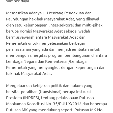
sumber daya.
Memastikan adanya UU tentang Pengakuan dan
Pelindungan hak-hak Masyarakat Adat, yang dikawal
oleh satu kelembagaan lintas-sektoral dan multi-pihak
berupa Komisi Masyarakat Adat sebagai wadah
bermusyawarah antara Masyarakat Adat dan
Pemerintah untuk menyelesaiakan berbagai
permasalahan yang ada dan menjadi jembatan untuk
membangun sinergitas program pembangunan di antara
Lembaga Negara dan Kementerian/Lembaga
Pemerintah yang menyangkut dengan kepentingan dan
hak-hak Masyarakat Adat.
Mengeluarkan kebijakan politik dan hukum yang
bersifat peralihan (transisional) berupa Instruksi
Presiden (INPRES), tentang pelaksanaan Putusan
Mahkamah Konstitusi No. 35/PUU-X/2012 dan beberapa
Putusan MK yang mendukung seperti Putusan MK No.