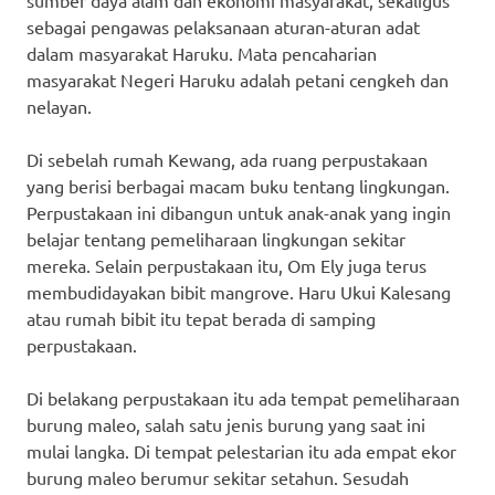
sebagai pengawas pelaksanaan aturan-aturan adat
dalam masyarakat Haruku. Mata pencaharian
masyarakat Negeri Haruku adalah petani cengkeh dan
nelayan.
Di sebelah rumah Kewang, ada ruang perpustakaan
yang berisi berbagai macam buku tentang lingkungan.
Perpustakaan ini dibangun untuk anak-anak yang ingin
belajar tentang pemeliharaan lingkungan sekitar
mereka. Selain perpustakaan itu, Om Ely juga terus
membudidayakan bibit mangrove. Haru Ukui Kalesang
atau rumah bibit itu tepat berada di samping
perpustakaan.
Di belakang perpustakaan itu ada tempat pemeliharaan
burung maleo, salah satu jenis burung yang saat ini
mulai langka. Di tempat pelestarian itu ada empat ekor
burung maleo berumur sekitar setahun. Sesudah