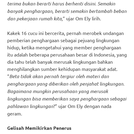
terima bukan berarti harus berhenti disini. Semakin
banyak penghargaan, berarti semakin bertambah beban
dan pekerjaan rumah kita
,” ujar Om Ely lirih.
Kakek 16 cucu ini bercerita, pernah merobek undangan
pemberian penghargaan sebagai pejuang lingkungan
hidup, ketika mengetahui yang member penghargaan
itu adalah beberapa perusahaan besar di Indonesia, yang
dia tahu telah banyak merusak lingkungan bahkan
menghilangkan sumber kehidupan masyarakat adat.
“
Beta tidak akan pernah tergiur oleh materi dan
penghargaan yang diberikan oleh penjahat lingkungan.
Bagaimana mungkin perusahaan yang merusak
lingkungan bisa memberikan saya penghargaan sebagai
pahlawan lingkungan
?” ujar Om Ely dengan nada
geram.
Gelisah Memikirkan Penerus