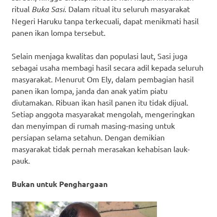
ritual
Buka Sasi
. Dalam ritual itu seluruh masyarakat
Negeri Haruku tanpa terkecuali, dapat menikmati hasil
panen ikan lompa tersebut.
Selain menjaga kwalitas dan populasi laut, Sasi juga
sebagai usaha membagi hasil secara adil kepada seluruh
masyarakat. Menurut Om Ely, dalam pembagian hasil
panen ikan lompa, janda dan anak yatim piatu
diutamakan. Ribuan ikan hasil panen itu tidak dijual.
Setiap anggota masyarakat mengolah, mengeringkan
dan menyimpan di rumah masing-masing untuk
persiapan selama setahun. Dengan demikian
masyarakat tidak pernah merasakan kehabisan lauk-
pauk.
Bukan untuk Penghargaan