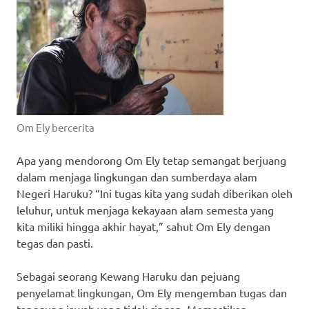
Om Ely bercerita
Apa yang mendorong Om Ely tetap semangat berjuang
dalam menjaga lingkungan dan sumberdaya alam
Negeri Haruku? “Ini tugas kita yang sudah diberikan oleh
leluhur, untuk menjaga kekayaan alam semesta yang
kita miliki hingga akhir hayat,” sahut Om Ely dengan
tegas dan pasti.
Sebagai seorang Kewang Haruku dan pejuang
penyelamat lingkungan, Om Ely mengemban tugas dan