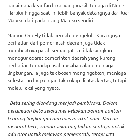
bagaimana kearifan lokal yang masih terjaga di Negeri
Haruku hingga saat ini lebih banyak datangnya dari luar
Maluku dari pada orang Maluku sendiri.
Namun Om Ely tidak pernah mengeluh. Kurangnya
perhatian dari pemerintah daerah juga tidak
membuatnya patah semangat. Ia tidak sungkan
menegur aparat pemerintah daerah yang kurang
perhatian terhadap usaha-usaha dalam menjaga
lingkungan. Ia juga tak bosan mengingatkan, menjaga
kelestarian lingkungan tak cukup di atas kertas, tetapi
melalui aksi yang nyata.
“
Beta sering diundang menjadi pembicara. Dalam
pertemuan beta selalu menyelipkan pantun-pantun
tentang lingkungan dan masyarakat adat. Karena
menurut beta, zaman sekarang bukan saatnya untuk
adu otot untuk melawan pemerintah, tetapi kita