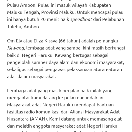
Pulau Ambon. Pulau ini masuk wilayah Kabupaten
Maluku Tengah, Provinsi Maluku. Untuk mencapai pulau
ini hanya butuh 20 menit naik
speedboat
dari Pelabuhan
Tulehu, Ambon.
Om Ely atau Eliza Kissya (66 tahun) adalah pemangku
Kewang
, lembaga adat yang sampai kini masih berfungsi
baik di Negeri Haruku. Kewang bertugas sebagai
pengelolah sumber daya alam dan ekonomi masyarakat,
sekaligus sebagai pengawas pelaksanaan aturan-aturan
adat dalam masyarakat.
Lembaga adat yang masih berjalan baik inilah yang
mengantar kami datang ke pulau nan indah ini.
Masyarakat adat Negeri Haruku mendapat bantuan
fasilitas radio komunikasi dari Aliansi Masyarakat Adat
Nusantara (AMAN). Kami datang untuk memasang alat
dan melatih anggota masyarakat adat Negeri Haruku