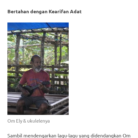
Bertahan dengan Kearifan Adat
Om Ely & ukulelenya
Sambil mendengarkan lagu-lagu yang didendangkan Om