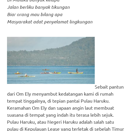
Jalan berliku banyak tikungan
Biar orang mau bilang apa
Masyarakat adat penyelamat lingkungan
Sebait pantun
dari Om Ely menyambut kedatangan kami di rumah
tempat tinggalnya, di tepian pantai Pulau Haruku.
Keramahan Om Ely dan sapaan angin laut membuat
suasana di tempat yang indah itu terasa lebih sejuk.
Pulau Haruku, atau Negeri Haruku adalah salah satu
pulau di Kepulauan Lease yang terletak di sebelah Timur