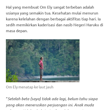
Hal yang membuat Om Ely sangat terbeban adalah
usianya yang semakin tua. Kesehatan mulai menurun
karena kelelahan dengan berbagai aktifitas tiap hari. Ia
sedih memikirkan kaderisasi dan nasib Negeri Haruku di
masa depan.
Om Ely menatap ke laut jauh
“
Setelah beta (saya) tidak ada lagi, belum tahu siapa
yang akan meneruskan perjuangan ini. Anak muda