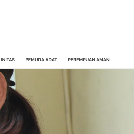
UNITAS
PEMUDA ADAT
PEREMPUAN AMAN