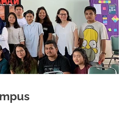
Kampus