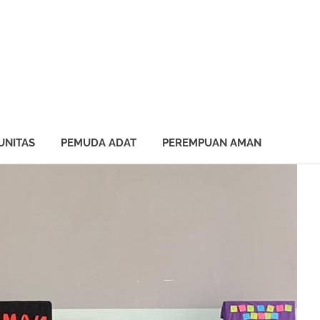
UNITAS
PEMUDA ADAT
PEREMPUAN AMAN