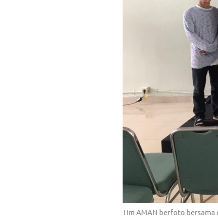
Tim AMAN berfoto bersama 