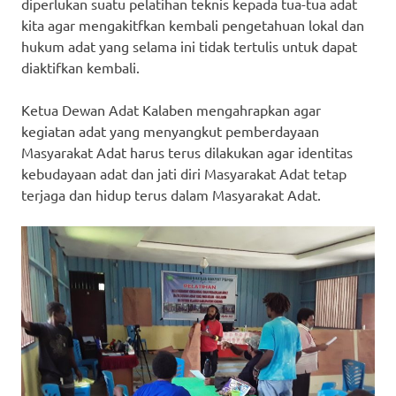
diperlukan suatu pelatihan teknis kepada tua-tua adat
kita agar mengakitfkan kembali pengetahuan lokal dan
hukum adat yang selama ini tidak tertulis untuk dapat
diaktifkan kembali.
Ketua Dewan Adat Kalaben mengahrapkan agar
kegiatan adat yang menyangkut pemberdayaan
Masyarakat Adat harus terus dilakukan agar identitas
kebudayaan adat dan jati diri Masyarakat Adat tetap
terjaga dan hidup terus dalam Masyarakat Adat.