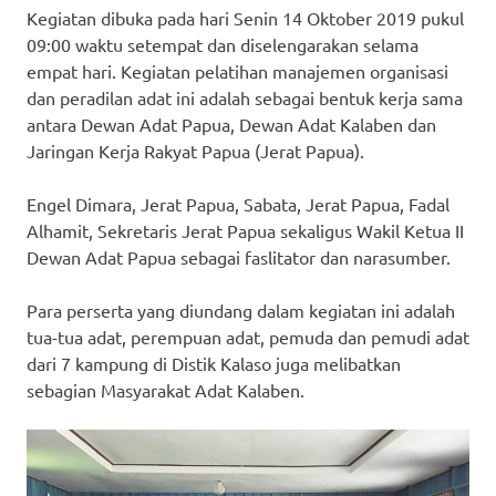
Kegiatan dibuka pada hari Senin 14 Oktober 2019 pukul
09:00 waktu setempat dan diselengarakan selama
empat hari. Kegiatan pelatihan manajemen organisasi
dan peradilan adat ini adalah sebagai bentuk kerja sama
antara Dewan Adat Papua, Dewan Adat Kalaben dan
Jaringan Kerja Rakyat Papua (Jerat Papua).
Engel Dimara, Jerat Papua, Sabata, Jerat Papua, Fadal
Alhamit, Sekretaris Jerat Papua sekaligus Wakil Ketua II
Dewan Adat Papua sebagai faslitator dan narasumber.
Para perserta yang diundang dalam kegiatan ini adalah
tua-tua adat, perempuan adat, pemuda dan pemudi adat
dari 7 kampung di Distik Kalaso juga melibatkan
sebagian Masyarakat Adat Kalaben.