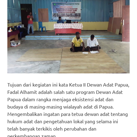
Tujuan dari kegiatan ini kata Ketua II Dewan Adat Papua,
Fadal Alhamit adalah salah satu program Dewan Adat
Papua dalam rangka menjaga eksistensi adat dan
budaya di masing-masing wialayah adat di Papua.
Mengembalikan ingatan para tetua dewan adat tentang
hukum adat dan pengetahuan lokal yang selama ini
telah banyak terkikis oleh perubahan dan
perkembangan zaman.