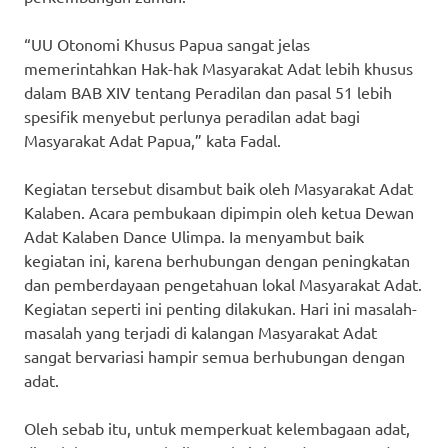
“UU Otonomi Khusus Papua sangat jelas
memerintahkan Hak-hak Masyarakat Adat lebih khusus
dalam BAB XIV tentang Peradilan dan pasal 51 lebih
spesifik menyebut perlunya peradilan adat bagi
Masyarakat Adat Papua,” kata Fadal.
Kegiatan tersebut disambut baik oleh Masyarakat Adat
Kalaben. Acara pembukaan dipimpin oleh ketua Dewan
Adat Kalaben Dance Ulimpa. Ia menyambut baik
kegiatan ini, karena berhubungan dengan peningkatan
dan pemberdayaan pengetahuan lokal Masyarakat Adat.
Kegiatan seperti ini penting dilakukan. Hari ini masalah-
masalah yang terjadi di kalangan Masyarakat Adat
sangat bervariasi hampir semua berhubungan dengan
adat.
Oleh sebab itu, untuk memperkuat kelembagaan adat,