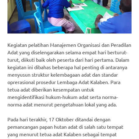
Kegiatan pelatihan Manajemen Organisasi dan Peradilan
Adat yang diselengarakan selama empat hari berturut-
turut, diikuti baik oleh peserta dari hari pertama. Dalam
kegiatan ini dibahas beberapa hal penting di antaranya
menyusun struktur kelembagaan adat dan standar
oprerasional prosedur Lembaga Adat Kalaben. Para
tetua adat diberikan kesempatan untuk
mengidentifikasi hukum-hukum adat serta norma-
norma adat menurut pengetahuan lokal yang ada.
Pada hari terakhir, 17 Oktober ditandai dengan
pemancangan papan hutan adat di salah satu tempat
yang menurut tetua adat Kalaben sebagai tempat