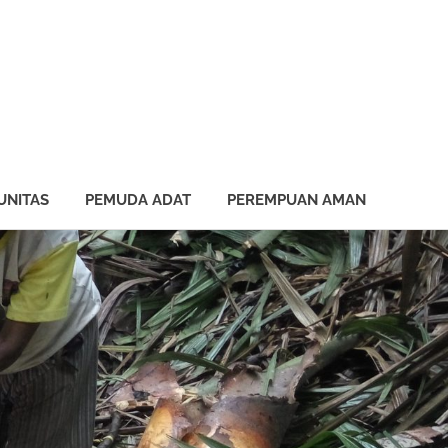
UNITAS
PEMUDA ADAT
PEREMPUAN AMAN