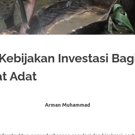
ebijakan Investasi Bag
t Adat
Arman Muhammad